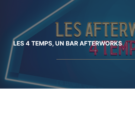
LES 4 TEMPS, UN BAR AFTERWORKS