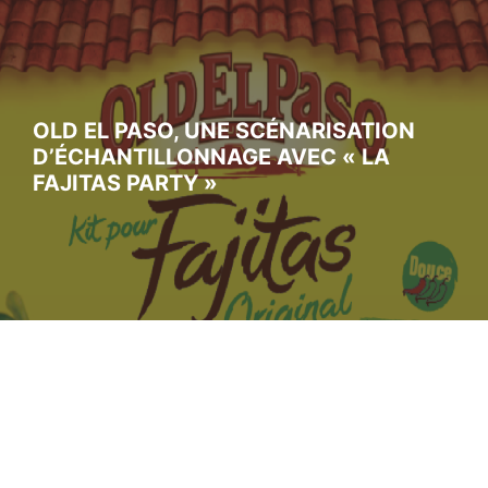
OLD EL PASO, UNE SCÉNARISATION
D’ÉCHANTILLONNAGE AVEC « LA
FAJITAS PARTY »