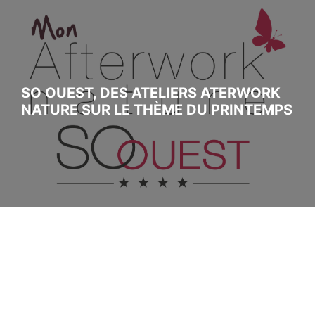
SO OUEST, DES ATELIERS ATERWORK
NATURE SUR LE THÈME DU PRINTEMPS