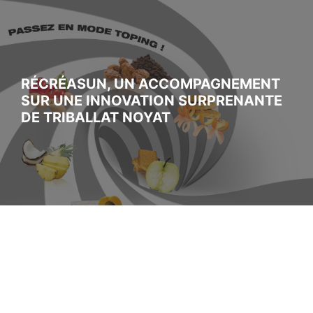
RÉCRÉASUN, UN ACCOMPAGNEMENT
SUR UNE INNOVATION SURPRENANTE
DE TRIBALLAT NOYAT