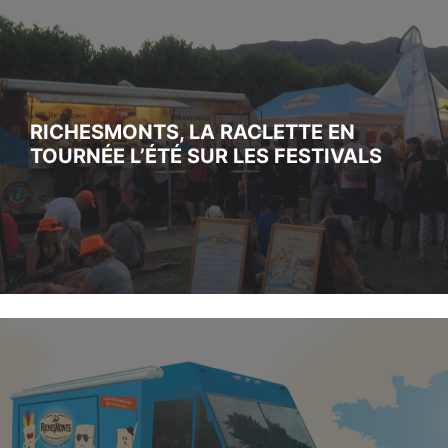
RICHESMONTS, LA RACLETTE EN
TOURNÉE L’ÉTÉ SUR LES FESTIVALS