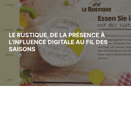
LE RUSTIQUE, DE LA PRÉSENCE À
L’INFLUENCE DIGITALE AU FIL DES
SAISONS