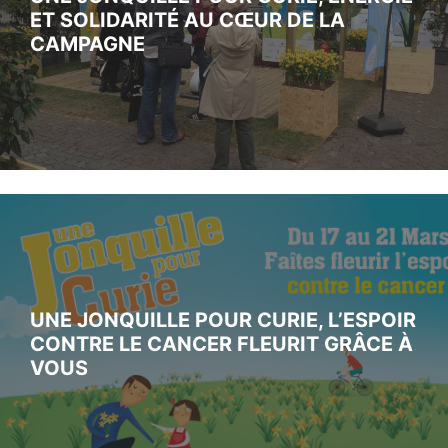
ET SOLIDARITÉ AU CŒUR DE LA
CAMPAGNE
UNE JONQUILLE POUR CURIE, L’ESPOIR
CONTRE LE CANCER FLEURIT GRÂCE À
VOUS