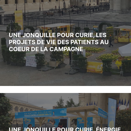
UNE JONQUILLE POUR CURIE, LES
PROJETS DE VIE DES PATIENTS AU
COEUR DE LA CAMPAGNE
UNE JONQUILLE POUR CURIE, ÉNERGIE