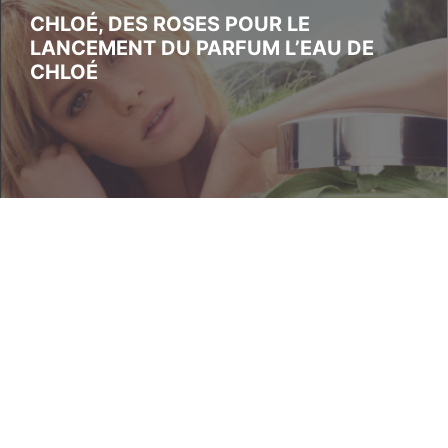
CHLOÉ, DES ROSES POUR LE
LANCEMENT DU PARFUM L’EAU DE
CHLOÉ