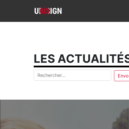
LES ACTUALITÉS