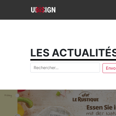
LES ACTUALITÉS