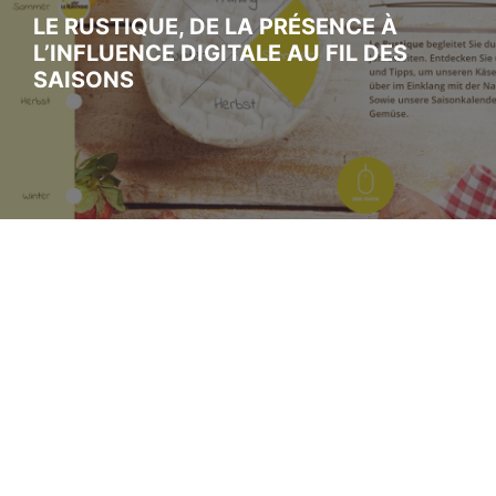
LE RUSTIQUE, DE LA PRÉSENCE À
L’INFLUENCE DIGITALE AU FIL DES
SAISONS