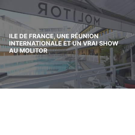
ILE DE FRANCE, UNE RÉUNION
INTERNATIONALE ET UN VRAI SHOW
AU MOLITOR