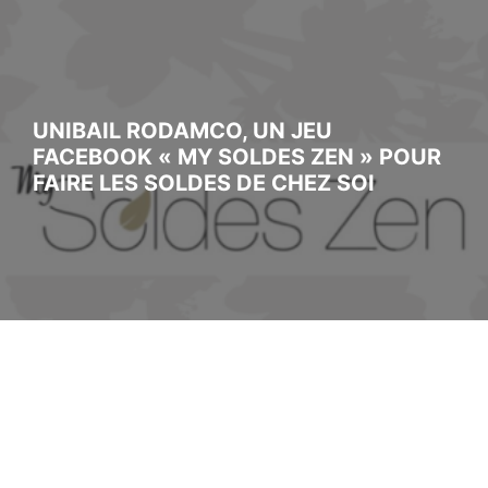
UNIBAIL RODAMCO, UN JEU
FACEBOOK « MY SOLDES ZEN » POUR
FAIRE LES SOLDES DE CHEZ SOI