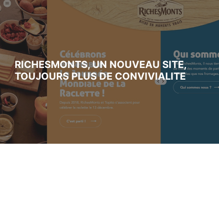
RICHESMONTS, UN NOUVEAU SITE,
TOUJOURS PLUS DE CONVIVIALITE