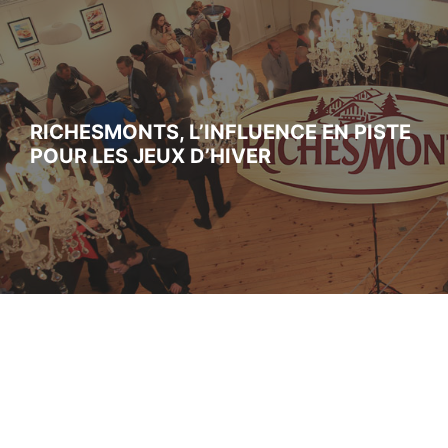
RICHESMONTS, L’INFLUENCE EN PISTE
POUR LES JEUX D’HIVER