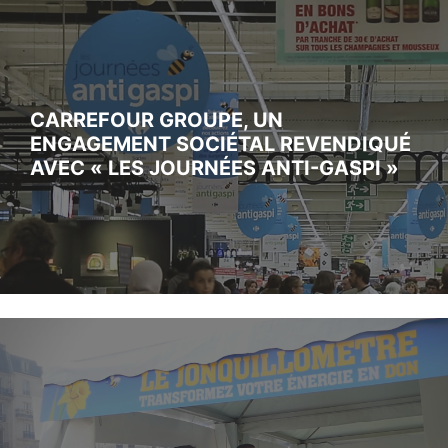
CARREFOUR GROUPE, UN
ENGAGEMENT SOCIÉTAL REVENDIQUÉ
AVEC « LES JOURNÉES ANTI-GASPI »