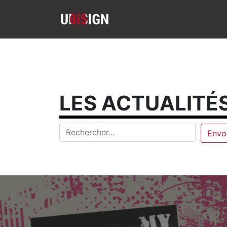
LES ACTUALITÉS