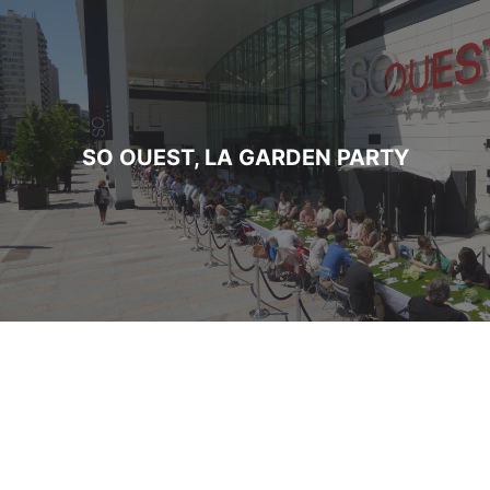
SO OUEST, LA GARDEN PARTY