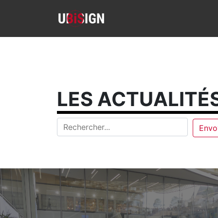
LES ACTUALITÉS