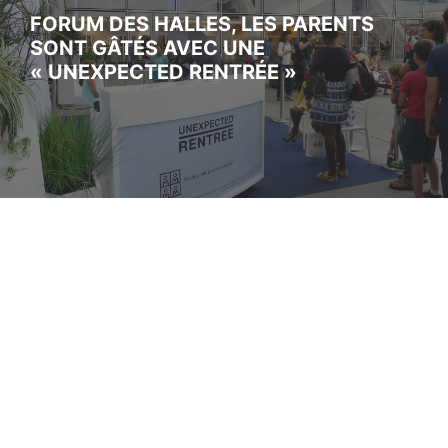
FORUM DES HALLES, LES PARENTS
SONT GÂTÉS AVEC UNE
« UNEXPECTED RENTRÉE »