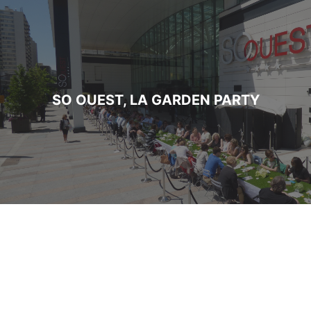
SO OUEST, LA GARDEN PARTY