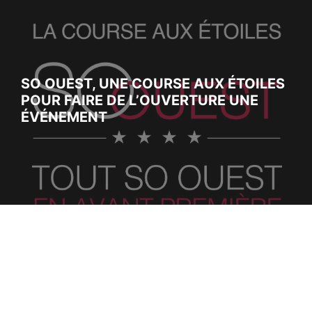
SO OUEST, UNE COURSE AUX ÉTOILES
POUR FAIRE DE L’OUVERTURE UNE
ÉVÉNEMENT