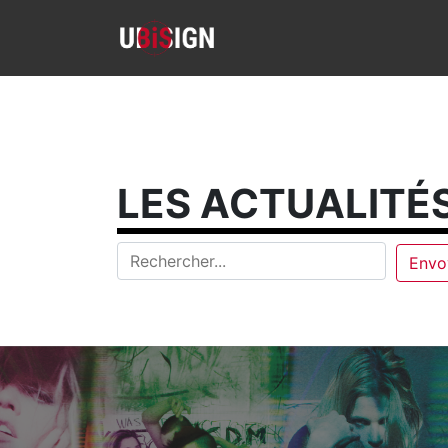
LES ACTUALITÉS