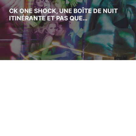
CK ONE SHOCK, UNE BOÎTE DE NUIT
ITINÉRANTE ET PAS QUE…