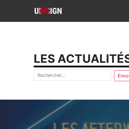
LES ACTUALITÉS