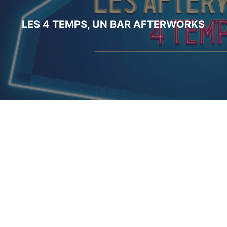
LES 4 TEMPS, UN BAR AFTERWORKS