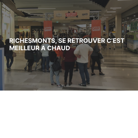
RICHESMONTS, SE RETROUVER C’EST
MEILLEUR A CHAUD