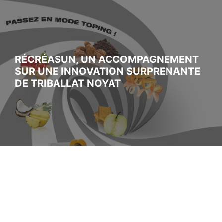
RÉCRÉASUN, UN ACCOMPAGNEMENT
SUR UNE INNOVATION SURPRENANTE
DE TRIBALLAT NOYAT