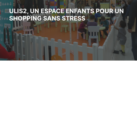
ULIS2, UN ESPACE ENFANTS POUR UN
SHOPPING SANS STRESS