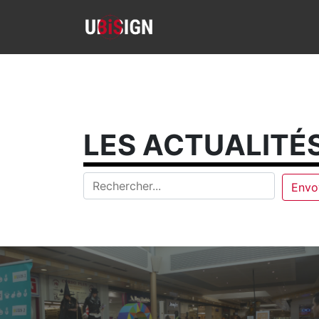
LES ACTUALITÉS