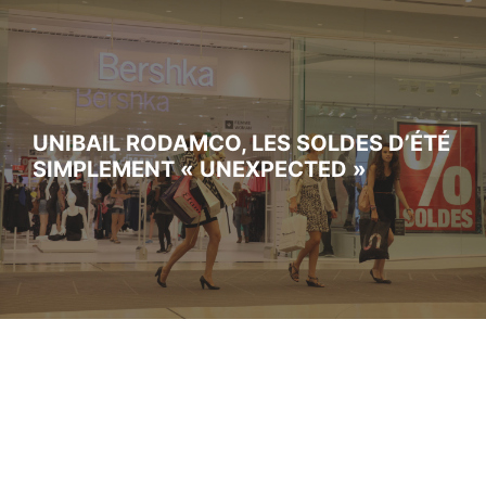
UNIBAIL RODAMCO, LES SOLDES D’ÉTÉ
SIMPLEMENT « UNEXPECTED »