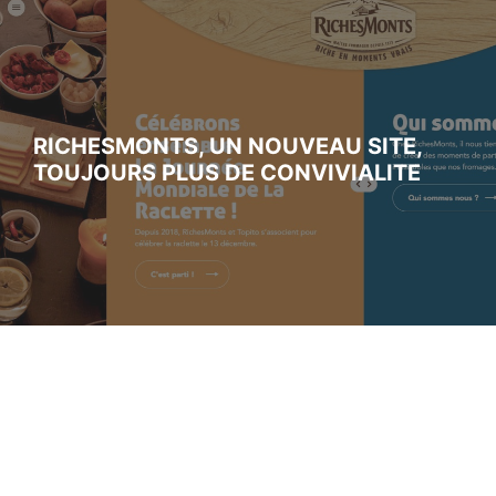
RICHESMONTS, UN NOUVEAU SITE,
TOUJOURS PLUS DE CONVIVIALITE