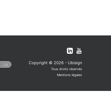
Copyright © 2026 - Ubisign
Tous droits réservés
Mentions légales