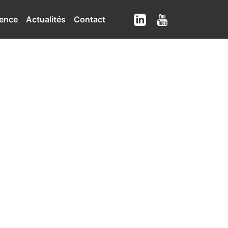
ence
Actualités
Contact