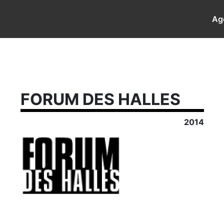
Ag
FORUM DES HALLES
2014