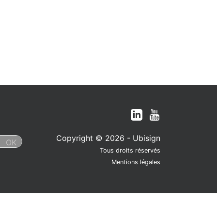
Copyright © 2026 - Ubisign
Tous droits réservés
Mentions légales