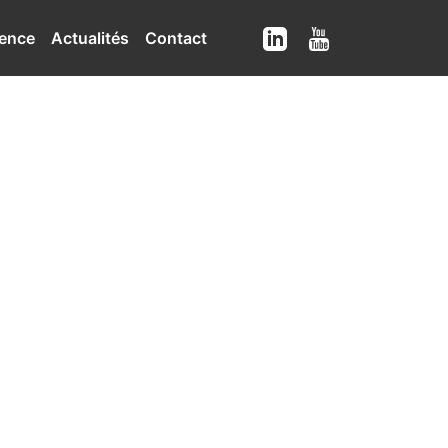
ence
Actualités
Contact