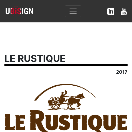
LE RUSTIQUE
2017