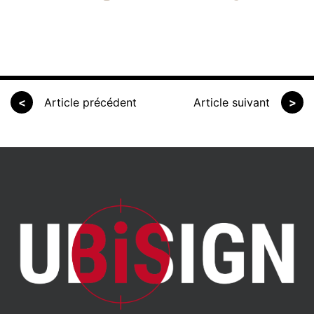
<
Article précédent
Article suivant
>