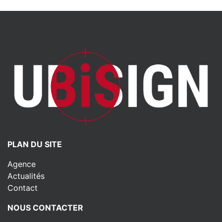
PLAN DU SITE
Agence
Actualités
Contact
NOUS CONTACTER