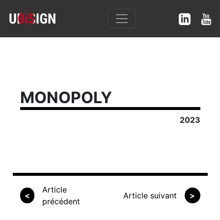
MONOPOLY
2023
Article
<
Article suivant
>
précédent