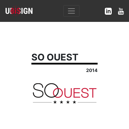
SO OUEST
2014