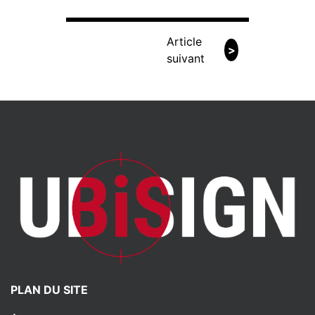
Article
>
suivant
PLAN DU SITE