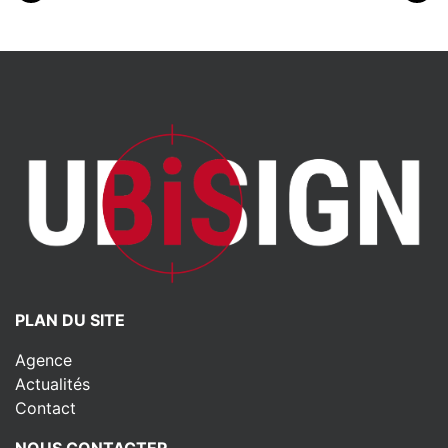
PLAN DU SITE
Agence
Actualités
Contact