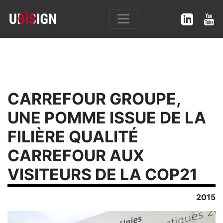
CARREFOUR GROUPE,
UNE POMME ISSUE DE LA
FILIÈRE QUALITÉ
CARREFOUR AUX
VISITEURS DE LA COP21
2015