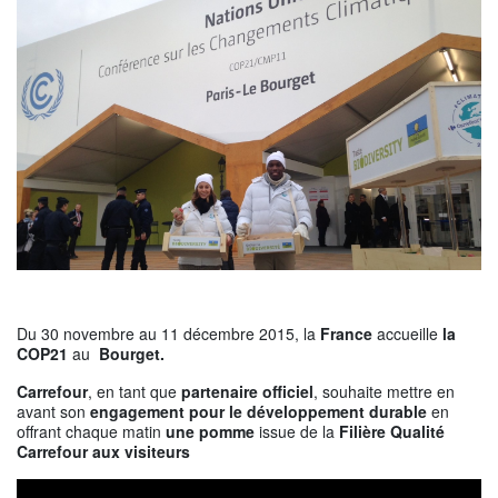
Du 30 novembre au 11 décembre 2015, la
France
accueille
la
COP21
au
Bourget.
Carrefour
, en tant que
partenaire officiel
, souhaite mettre en
avant son
engagement pour le développement durable
en
offrant chaque matin
une pomme
issue de la
Filière Qualité
Carrefour aux visiteurs