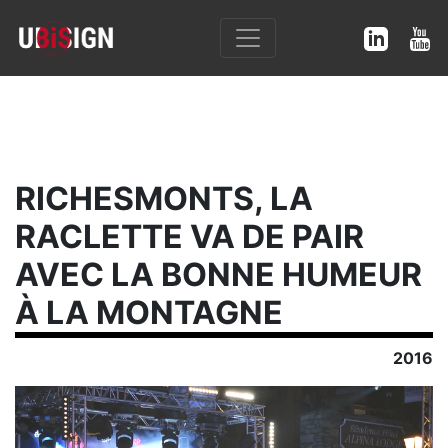
RICHESMONTS, LA
RACLETTE VA DE PAIR
AVEC LA BONNE HUMEUR
À LA MONTAGNE
2016