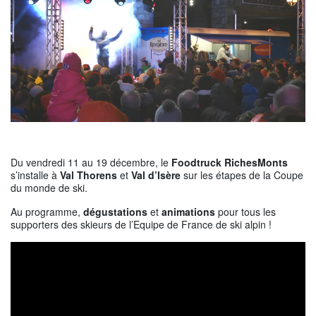
Du vendredi 11 au 19 décembre, le
Foodtruck RichesMonts
s’installe à
Val Thorens
et
Val d’Isère
sur les étapes de la Coupe
du monde de ski.
Au programme,
dégustations
et
animations
pour tous les
supporters des skieurs de l’Equipe de France de ski alpin !