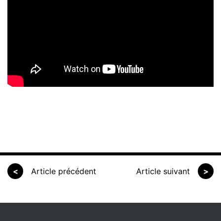
<
Article précédent
Article suivant
>