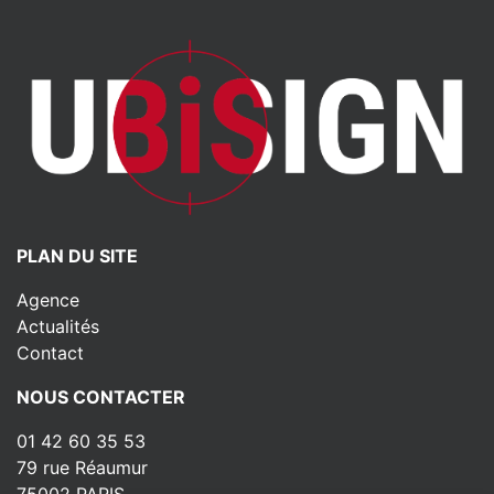
PLAN DU SITE
Agence
Actualités
Contact
NOUS CONTACTER
01 42 60 35 53
79 rue Réaumur