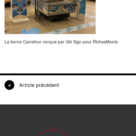
La borne Carrefour conçue par Ubi Sign pour RichesMonts
<
Article précédent