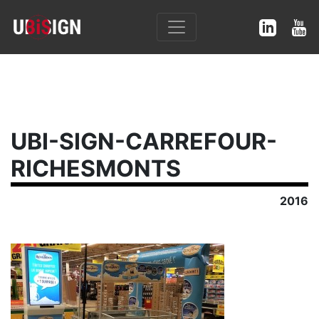
UBI-SIGN-CARREFOUR-
RICHESMONTS
2016