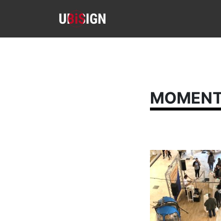
MOMENT