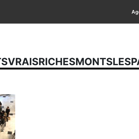
Ag
SVRAISRICHESMONTSLESP