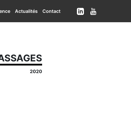
ence
Actualités
Contact
ASSAGES
2020