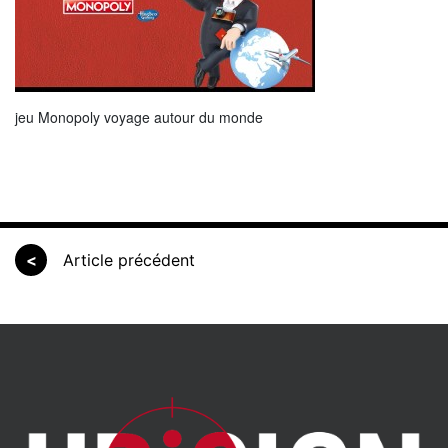
jeu Monopoly voyage autour du monde
<
Article précédent