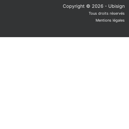
Copyright © 2026 - Ubisign
Tous droits réservés
Mentions légales