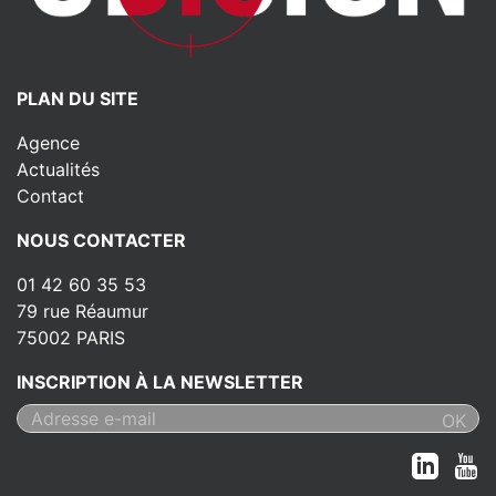
PLAN DU SITE
Agence
Actualités
Contact
NOUS CONTACTER
01 42 60 35 53
79 rue Réaumur
75002 PARIS
INSCRIPTION À LA NEWSLETTER