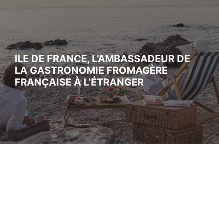
ILE DE FRANCE, L’AMBASSADEUR DE
LA GASTRONOMIE FROMAGÈRE
FRANÇAISE À L’ÉTRANGER