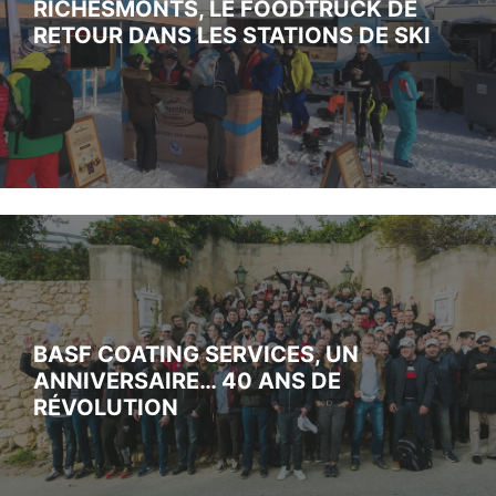
RICHESMONTS, LE FOODTRUCK DE
RETOUR DANS LES STATIONS DE SKI
BASF COATING SERVICES, UN
ANNIVERSAIRE… 40 ANS DE
RÉVOLUTION