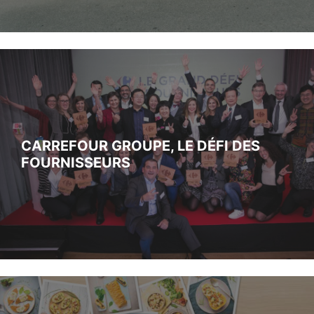
CARREFOUR GROUPE, LE DÉFI DES
FOURNISSEURS