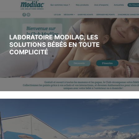
LABORATOIRE MODILAC, LES
SOLUTIONS BÉBÉS EN TOUTE
COMPLICITÉ