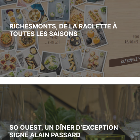
RICHESMONTS, DE LA RACLETTE À
TOUTES LES SAISONS
SO OUEST, UN DÎNER D’EXCEPTION
SIGNÉ ALAIN PASSARD