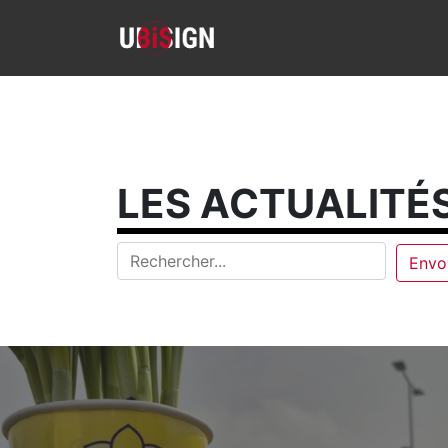
LES ACTUALITÉS