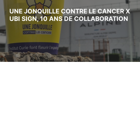
UNE JONQUILLE CONTRE LE CANCER X
UBI SIGN, 10 ANS DE COLLABORATION