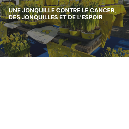
UNE JONQUILLE CONTRE LE CANCER,
DES JONQUILLES ET DE L’ESPOIR