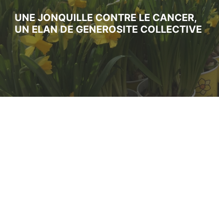
UNE JONQUILLE CONTRE LE CANCER,
UN ELAN DE GENEROSITE COLLECTIVE