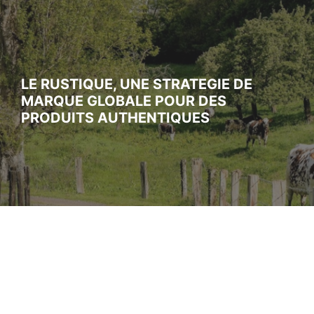
LE RUSTIQUE, UNE STRATEGIE DE
MARQUE GLOBALE POUR DES
PRODUITS AUTHENTIQUES