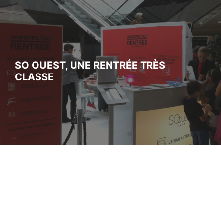
SO OUEST, UNE RENTRÉE TRÈS
CLASSE