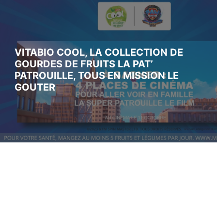
VITABIO COOL, LA COLLECTION DE
GOURDES DE FRUITS LA PAT’
PATROUILLE, TOUS EN MISSION LE
GOUTER