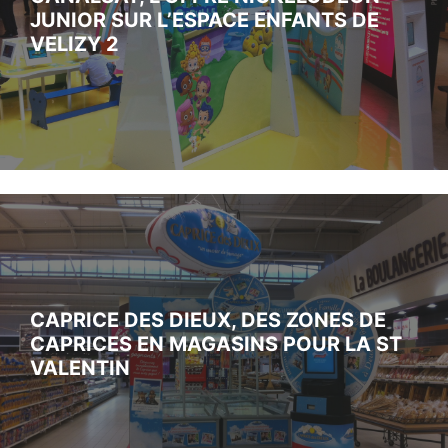
JUNIOR SUR L’ESPACE ENFANTS DE
VELIZY 2
CAPRICE DES DIEUX, DES ZONES DE
CAPRICES EN MAGASINS POUR LA ST
VALENTIN