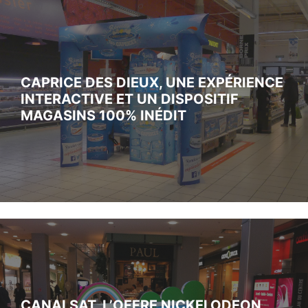
CAPRICE DES DIEUX, UNE EXPÉRIENCE
INTERACTIVE ET UN DISPOSITIF
MAGASINS 100% INÉDIT
CANALSAT, L’OFFRE NICKELODEON