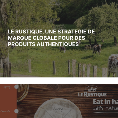
LE RUSTIQUE, UNE STRATEGIE DE
MARQUE GLOBALE POUR DES
PRODUITS AUTHENTIQUES