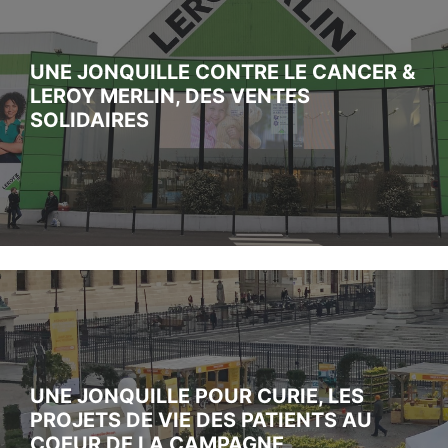
UNE JONQUILLE CONTRE LE CANCER &
LEROY MERLIN, DES VENTES
SOLIDAIRES
UNE JONQUILLE POUR CURIE, LES
PROJETS DE VIE DES PATIENTS AU
COEUR DE LA CAMPAGNE