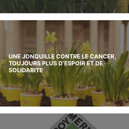
UNE JONQUILLE CONTRE LE CANCER,
TOUJOURS PLUS D’ESPOIR ET DE
SOLIDARITE