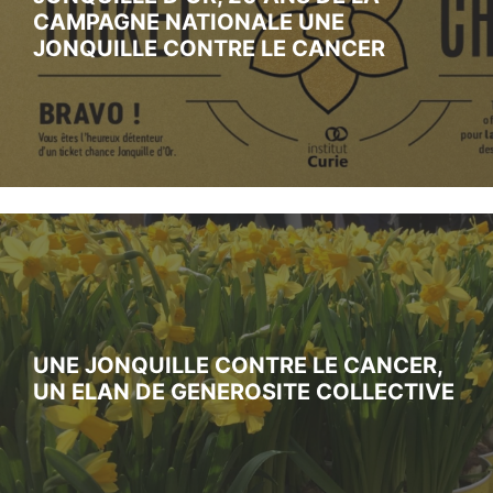
CAMPAGNE NATIONALE UNE
JONQUILLE CONTRE LE CANCER
UNE JONQUILLE CONTRE LE CANCER,
UN ELAN DE GENEROSITE COLLECTIVE