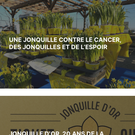
UNE JONQUILLE CONTRE LE CANCER,
DES JONQUILLES ET DE L’ESPOIR
JONQUILLE D’OR, 20 ANS DE LA