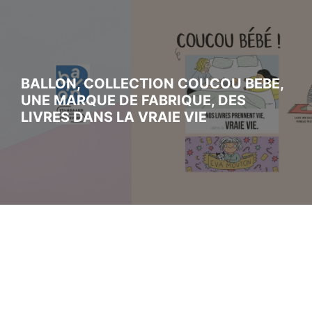
BALLON, COLLECTION COUCOU BEBE,
UNE MARQUE DE FABRIQUE, DES
LIVRES DANS LA VRAIE VIE