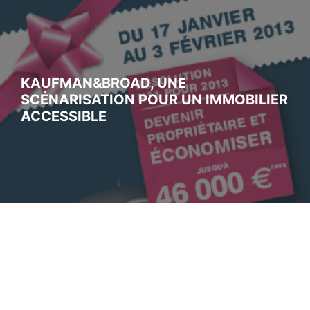
KAUFMAN&BROAD, UNE
SCÉNARISATION POUR UN IMMOBILIER
ACCESSIBLE