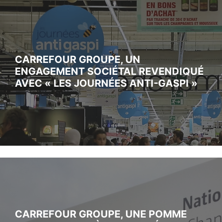
CARREFOUR GROUPE, UN
ENGAGEMENT SOCIÉTAL REVENDIQUÉ
AVEC « LES JOURNÉES ANTI-GASPI »
CARREFOUR GROUPE, UNE POMME