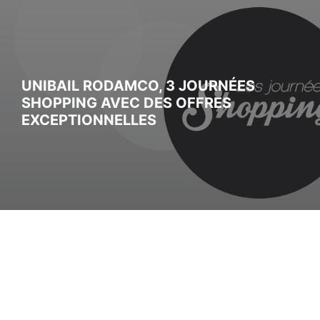
UNIBAIL RODAMCO, 3 JOURNÉES
SHOPPING AVEC DES OFFRES
EXCEPTIONNELLES